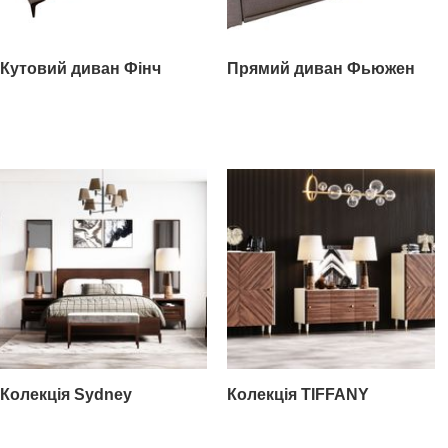
Кутовий диван Фінч
Прямий диван Фьюжен
Колекція Sydney
Колекція TIFFANY