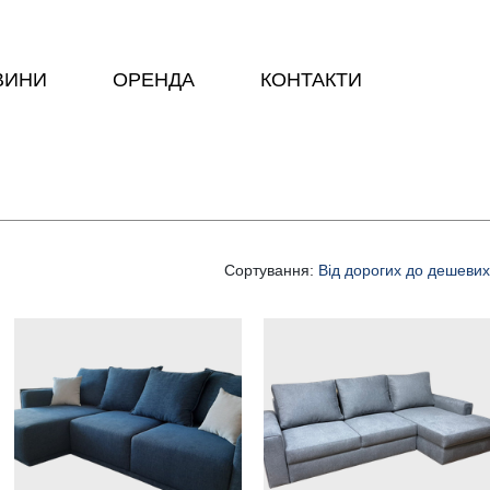
ВИНИ
ОРЕНДА
КОНТАКТИ
Сортування:
Від дорогих до дешевих