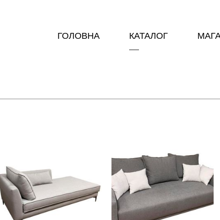
ГОЛОВНА
КАТАЛОГ
МАГ