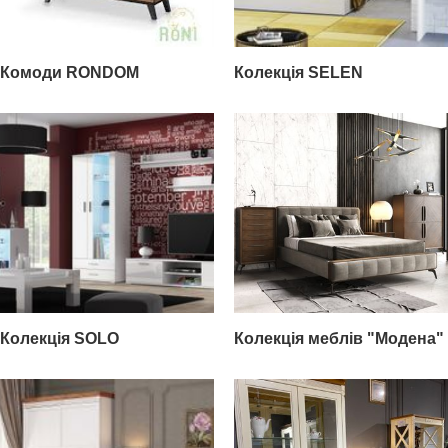
Комоди RONDOM
Колекція SELEN
Колекція SOLO
Колекція меблів "Модена"