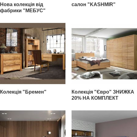
Нова колекція від
салон "KASHMIR"
фабрики "МЕБУС"
Колекція "Бремен"
Колекція "Євро" ЗНИЖКА
20% НА КОМПЛЕКТ