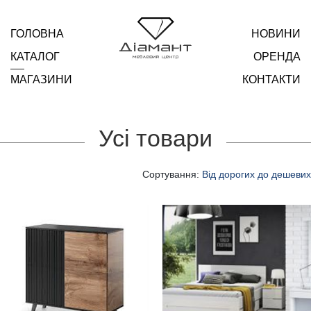
ГОЛОВНА
НОВИНИ
КАТАЛОГ
ОРЕНДА
МАГАЗИНИ
КОНТАКТИ
Усі товари
Сортування:
Від дорогих до дешевих