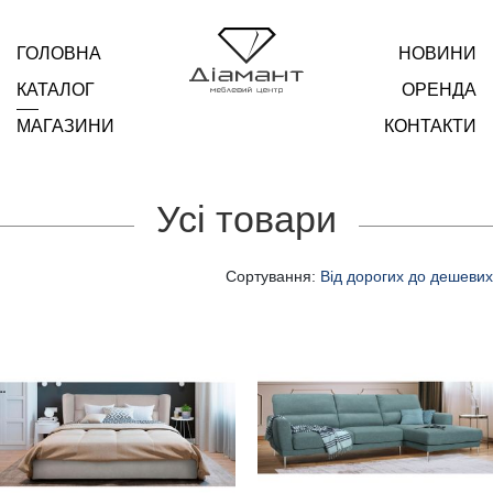
ГОЛОВНА
НОВИНИ
КАТАЛОГ
ОРЕНДА
МАГАЗИНИ
КОНТАКТИ
Усі товари
Сортування:
Від дорогих до дешевих