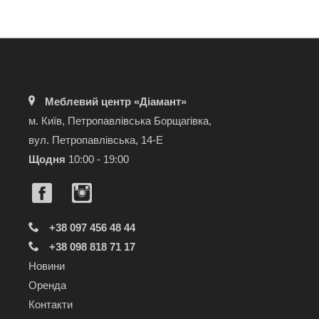
Меблевий центр «Діамант»
м. Київ, Петропавлівська Борщагівка,
вул. Петропавлівська, 14-Е
Щодня
10:00 - 19:00
+38 097 456 48 44
+38 098 818 71 17
Новини
Оренда
Контакти