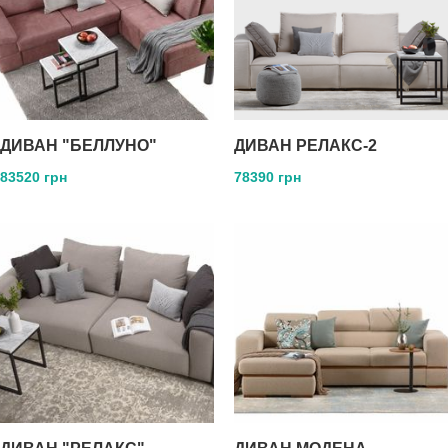
ДИВАН "БЕЛЛУНО"
ДИВАН РЕЛАКС-2
83520 грн
78390 грн