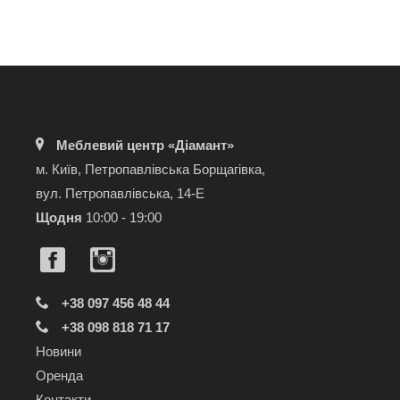
Меблевий центр «Діамант»
м. Київ, Петропавлівська Борщагівка,
вул. Петропавлівська, 14-Е
Щодня
10:00 - 19:00
+38 097 456 48 44
+38 098 818 71 17
Новини
Оренда
Контакти