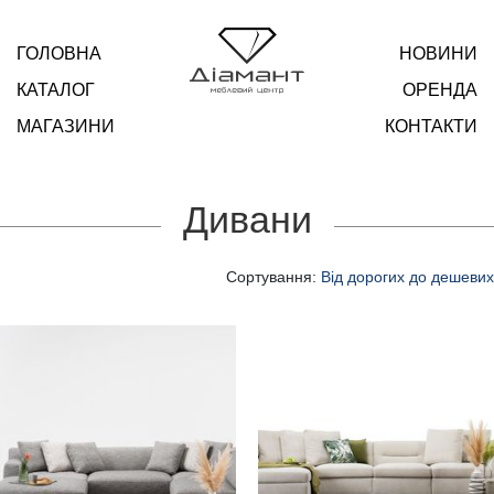
ГОЛОВНА
НОВИНИ
КАТАЛОГ
ОРЕНДА
МАГАЗИНИ
КОНТАКТИ
Дивани
Сортування:
Від дорогих до дешевих