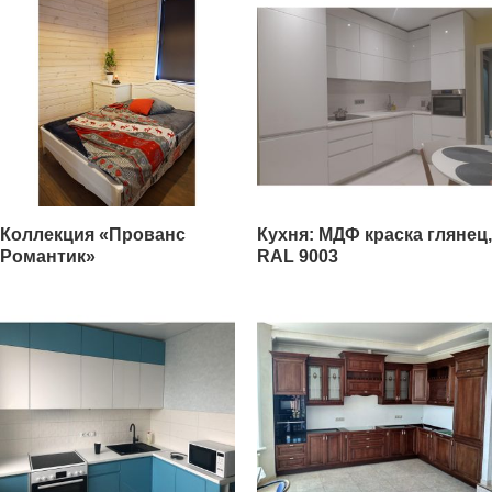
Коллекция «Прованс
Кухня: МДФ краска глянец,
Романтик»
RAL 9003