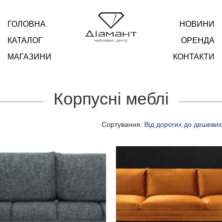
ГОЛОВНА
НОВИНИ
КАТАЛОГ
ОРЕНДА
МАГАЗИНИ
КОНТАКТИ
Корпусні меблі
Сортування:
Від дорогих до дешевих