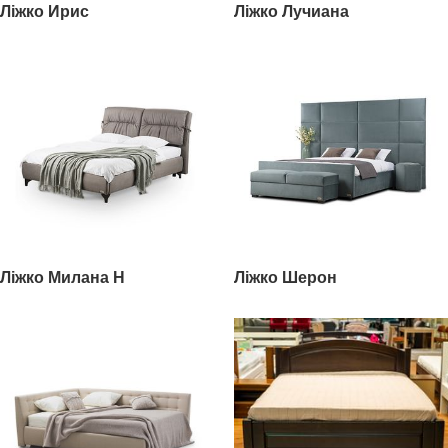
Ліжко Ирис
Ліжко Лучиана
Ліжко Милана Н
Ліжко Шерон