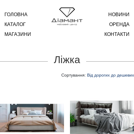
ГОЛОВНА
НОВИНИ
КАТАЛОГ
ОРЕНДА
МАГАЗИНИ
КОНТАКТИ
Ліжка
Сортування:
Від дорогих до дешевих