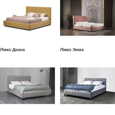
Ліжко Диана
Ліжко Эмма