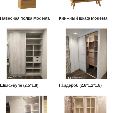
Навесная полка Modesta
Книжный шкаф Modesta
Шкаф-купе (2.5*1,8)
Гардероб (2,6*1,2*1,8)