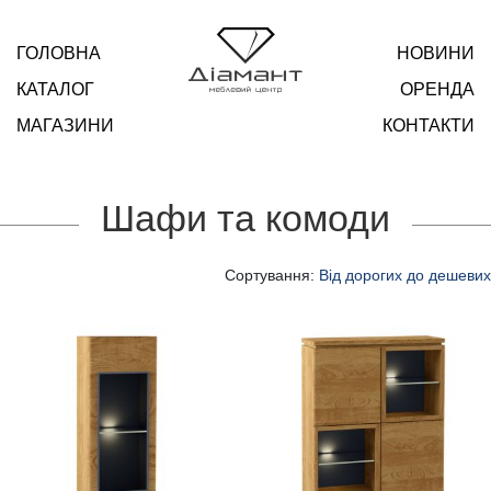
ГОЛОВНА
НОВИНИ
КАТАЛОГ
ОРЕНДА
МАГАЗИНИ
КОНТАКТИ
Шафи та комоди
Сортування:
Від дорогих до дешевих