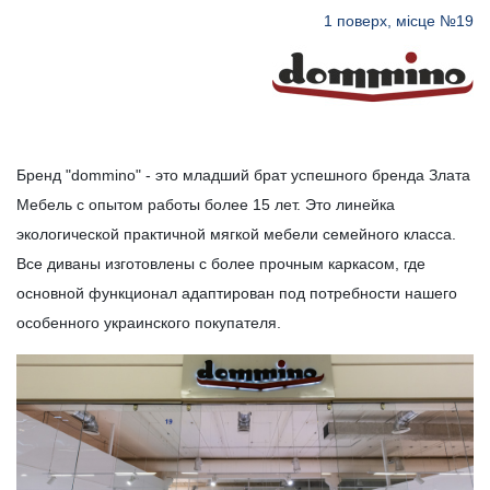
1 поверх, місце №19
Бренд "dommino" - это младший брат успешного бренда Злата
Мебель с опытом работы более 15 лет. Это линейка
экологической практичной мягкой мебели семейного класса.
Все диваны изготовлены с более прочным каркасом, где
основной функционал адаптирован под потребности нашего
особенного украинского покупателя.