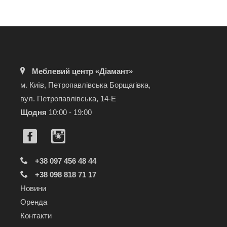
Меблевий центр «Діамант»
м. Київ, Петропавлівська Борщагівка,
вул. Петропавлівська, 14-Е
Щодня
10:00 - 19:00
+38 097 456 48 44
+38 098 818 71 17
Новини
Оренда
Контакти