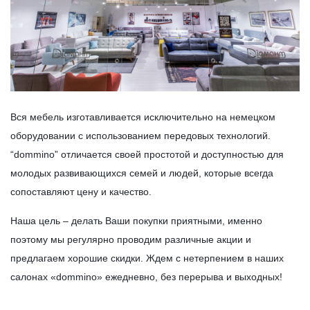
Вся мебель изготавливается исключительно на немецком
оборудовании с использованием передовых технологий.
“dommino” отличается своей простотой и доступностью для
молодых развивающихся семей и людей, которые всегда
сопоставляют цену и качество.
Наша цель – делать Ваши покупки приятными, именно
поэтому мы регулярно проводим различные акции и
предлагаем хорошие скидки. Ждем с нетерпением в наших
салонах «dommino» ежедневно, без перерыва и выходных!