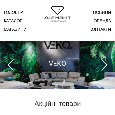
ГОЛОВНА
НОВИНИ
КАТАЛОГ
ОРЕНДА
МАГАЗИНИ
КОНТАКТИ
VEKO
Акційні товари