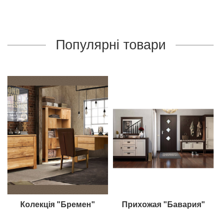
Популярні товари
Колекція "Бремен"
Прихожая "Бавария"