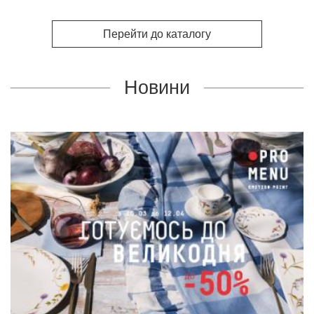
Перейти до каталогу
Новини