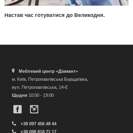
Настав час готуватися до Великодня.
Меблевий центр «Діамант»
м. Київ, Петропавлівська Борщагівка,
вул. Петропавлівська, 14-Е
Щодня
10:00 - 19:00
+38 097 456 48 44
+38 098 818 71 17