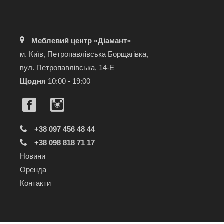
Меблевий центр «Діамант»
м. Київ, Петропавлівська Борщагівка,
вул. Петропавлівська, 14-Е
Щодня
10:00 - 19:00
+38 097 456 48 44
+38 098 818 71 17
Новини
Оренда
Контакти