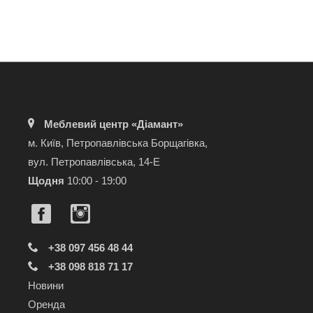
Меблевий центр «Діамант»
м. Київ, Петропавлівська Борщагівка,
вул. Петропавлівська, 14-Е
Щодня
10:00 - 19:00
+38 097 456 48 44
+38 098 818 71 17
Новини
Оренда