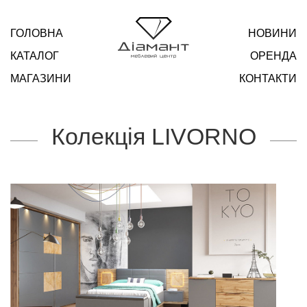
ГОЛОВНА
НОВИНИ
КАТАЛОГ
ОРЕНДА
МАГАЗИНИ
КОНТАКТИ
Колекція LIVORNO