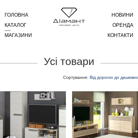
ГОЛОВНА
НОВИНИ
КАТАЛОГ
ОРЕНДА
МАГАЗИНИ
КОНТАКТИ
Усі товари
Сортування:
Від дорогих до дешевих