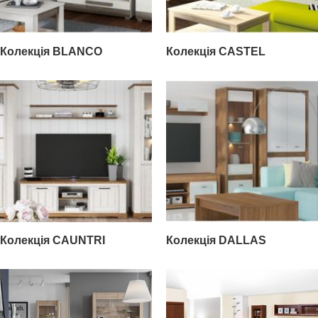
Колекція BLANCO
Колекція CASTEL
Колекція CAUNTRI
Колекція DALLAS