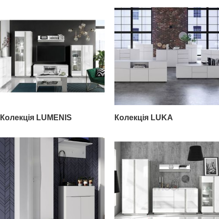
Колекція LUMENIS
Колекція LUKA