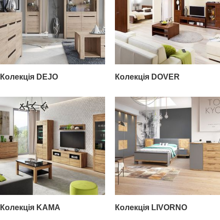
Колекція DEJO
Колекція DOVER
Колекція KAMA
Колекція LIVORNO