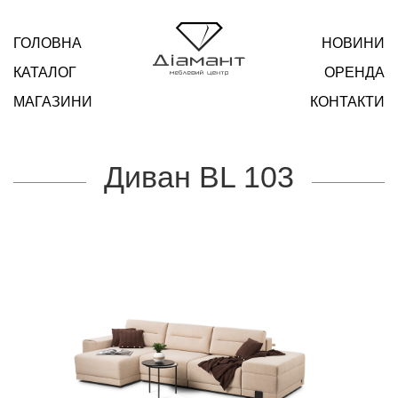
ГОЛОВНА
НОВИНИ
КАТАЛОГ
ОРЕНДА
МАГАЗИНИ
КОНТАКТИ
Диван BL 103