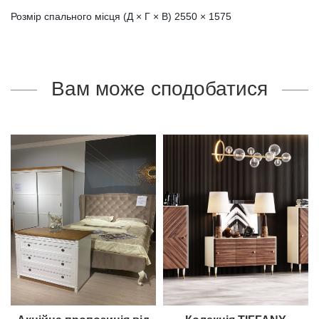
Розмір спального місця (Д × Г × В) 2550 × 1575
Вам може сподобатися