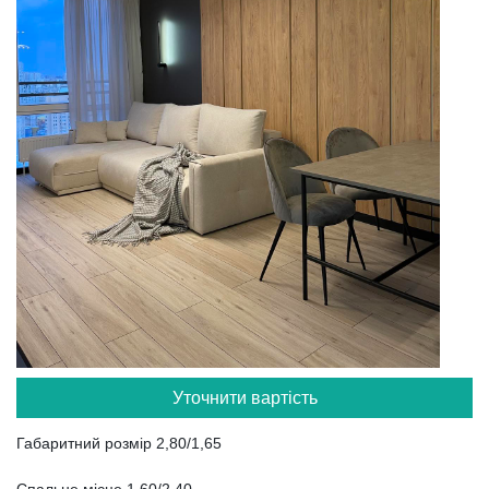
Уточнити вартість
Габаритний розмір 2,80/1,65