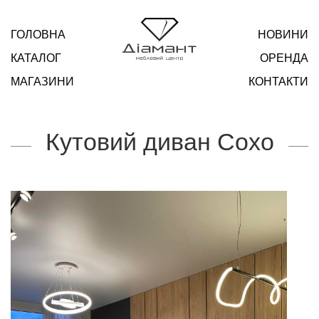
ГОЛОВНА
НОВИНИ
КАТАЛОГ
ОРЕНДА
МАГАЗИНИ
КОНТАКТИ
Кутовий диван Сохо