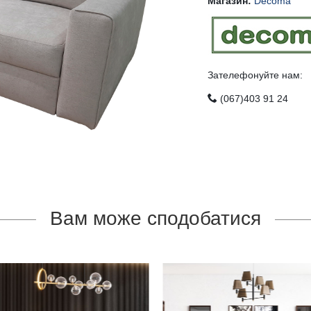
Магазин:
Decoma
Зателефонуйте нам:
(067)403 91 24
Вам може сподобатися