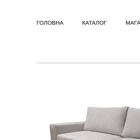
ГОЛОВНА
КАТАЛОГ
МАГ