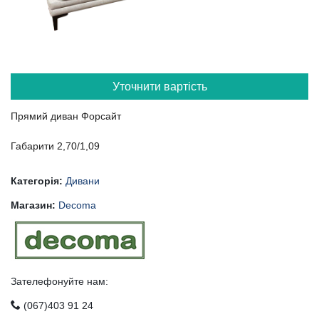
Уточнити вартість
Прямий диван Форсайт
Габарити 2,70/1,09
Категорія:
Дивани
Магазин:
Decoma
Зателефонуйте нам:
(067)403 91 24