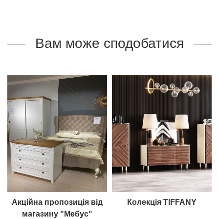
Вам може сподобатися
Акційна пропозиція від
Колекція TIFFANY
магазину "Мебус"