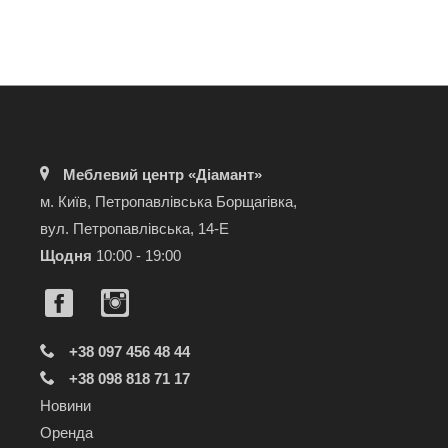
Меблевий центр «Діамант»
м. Київ, Петропавлівська Борщагівка,
вул. Петропавлівська, 14-Е
Щодня
10:00 - 19:00
+38 097 456 48 44
+38 098 818 71 17
Новини
Оренда