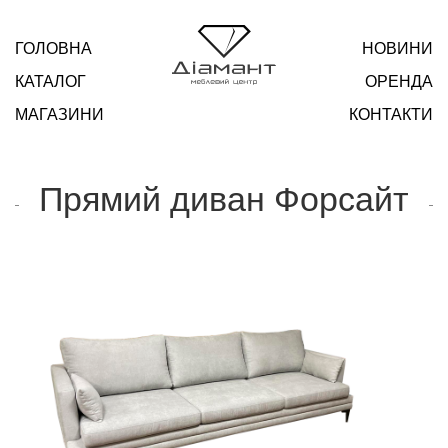
ГОЛОВНА
НОВИНИ
КАТАЛОГ
ОРЕНДА
МАГАЗИНИ
КОНТАКТИ
Прямий диван Форсайт