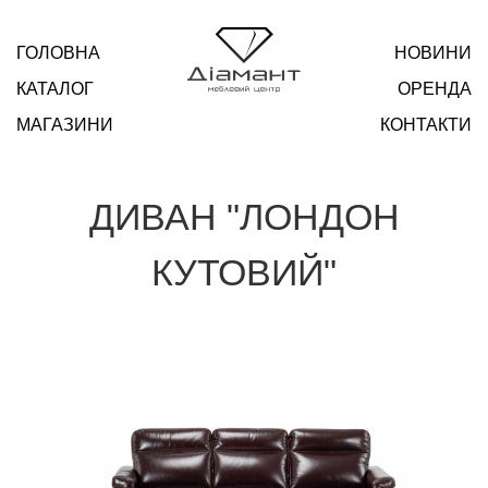
ГОЛОВНА
НОВИНИ
КАТАЛОГ
ОРЕНДА
МАГАЗИНИ
КОНТАКТИ
ДИВАН "ЛОНДОН
КУТОВИЙ"