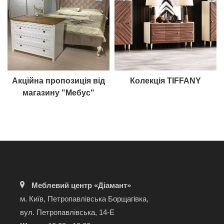
Акційна пропозиція від
Колекція TIFFANY
магазину "Мебус"
Меблевий центр «Діамант»
м. Київ, Петропавлівська Борщагівка,
вул. Петропавлівська, 14-Е