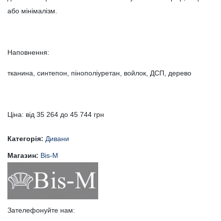
або мінімалізм.
Наповнення:
тканина, синтепон, пінополіуретан, войлок, ДСП, дерево
Ціна: від 35 264 до 45 744 грн
Категорія:
Дивани
Магазин:
Bis-M
Зателефонуйте нам: