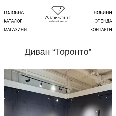
ГОЛОВНА
НОВИНИ
КАТАЛОГ
ОРЕНДА
МАГАЗИНИ
КОНТАКТИ
Диван “Торонто”