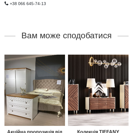
+38 066 645-74-13
Вам може сподобатися
Акційна пропозиція від
Колекція TIFFANY