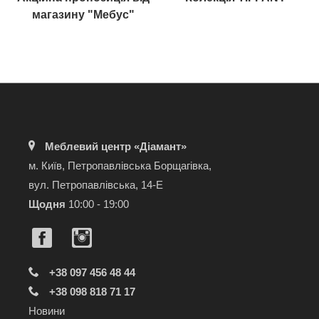
магазину "Мебус"
Меблевий центр «Діамант»
м. Київ, Петропавлівська Борщагівка,
вул. Петропавлівська, 14-Е
Щодня
10:00 - 19:00
+38 097 456 48 44
+38 098 818 71 17
Новини