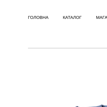
ГОЛОВНА
КАТАЛОГ
МАГ