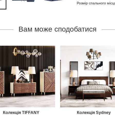
Розмір спального місця
Вам може сподобатися
Колекція TIFFANY
Колекція Sydney