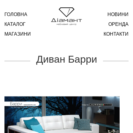
ГОЛОВНА
НОВИНИ
КАТАЛОГ
ОРЕНДА
МАГАЗИНИ
КОНТАКТИ
Диван Барри