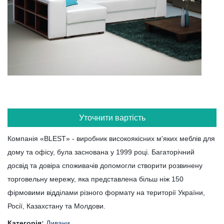
Уточнити вартість
Компанія «BLEST» - виробник високоякісних м'яких меблів для
дому та офісу, була заснована у 1999 році. Багаторічний
досвід та довіра споживачів допомогли створити розвинену
торговельну мережу, яка представлена ​​більш ніж 150
фірмовими відділами різного формату на території України,
Росії, Казахстану та Молдови.
Категорія:
Дивани