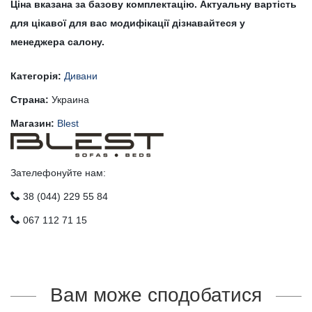
Ціна вказана за базову комплектацію. Актуальну вартість
для цікавої для вас модифікації дізнавайтеся у
менеджера салону.
Категорія:
Дивани
Страна:
Украина
Магазин:
Blest
Зателефонуйте нам:
38 (044) 229 55 84
067 112 71 15
Вам може сподобатися