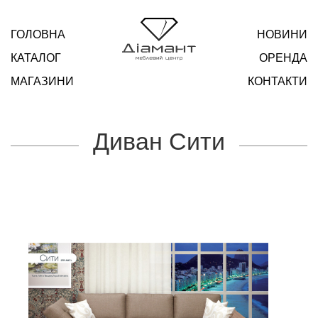
ГОЛОВНА
НОВИНИ
КАТАЛОГ
ОРЕНДА
МАГАЗИНИ
КОНТАКТИ
Диван Сити