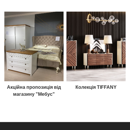
Акційна пропозиція від
Колекція TIFFANY
магазину "Мебус"