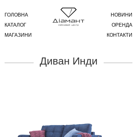
ГОЛОВНА
НОВИНИ
КАТАЛОГ
ОРЕНДА
МАГАЗИНИ
КОНТАКТИ
Диван Инди