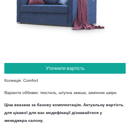
Уточнити вартість
Колекція: Comfort
Варіанти оббивки: текстиль, штучна замша, замінник шкіри.
Ціна вказана за базову комплектацію. Актуальну вартість
для цікавої для вас модифікації дізнавайтеся у
менеджера салону.