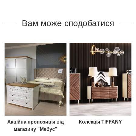
Вам може сподобатися
Акційна пропозиція від
Колекція TIFFANY
магазину "Мебус"