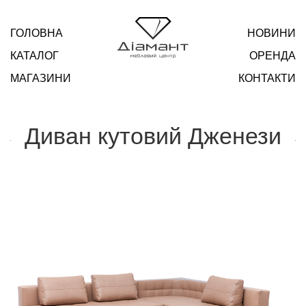
ГОЛОВНА
НОВИНИ
КАТАЛОГ
ОРЕНДА
МАГАЗИНИ
КОНТАКТИ
Диван кутовий Дженези