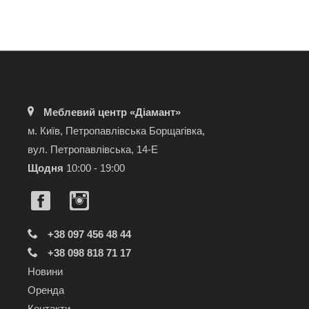
Меблевий центр «Діамант»
м. Київ, Петропавлівська Борщагівка,
вул. Петропавлівська, 14-Е
Щодня
10:00 - 19:00
+38 097 456 48 44
+38 098 818 71 17
Новини
Оренда
Контакти