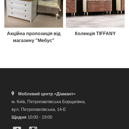
Акційна пропозиція від
Колекція TIFFANY
магазину "Мебус"
Меблевий центр «Діамант»
м. Київ, Петропавлівська Борщагівка,
вул. Петропавлівська, 14-Е
Щодня
10:00 - 19:00