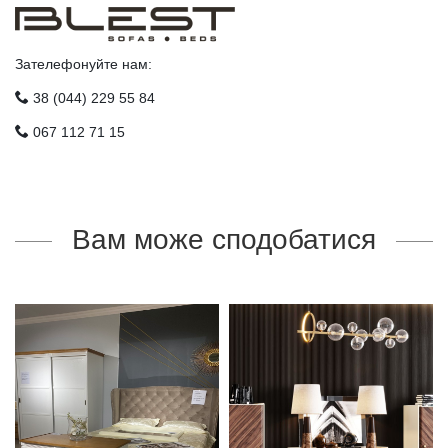
Зателефонуйте нам:
38 (044) 229 55 84
067 112 71 15
Вам може сподобатися