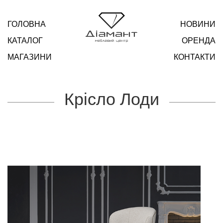
ГОЛОВНА
НОВИНИ
КАТАЛОГ
ОРЕНДА
МАГАЗИНИ
КОНТАКТИ
Крісло Лоди