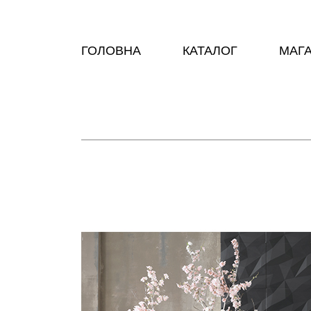
ГОЛОВНА
КАТАЛОГ
МАГ