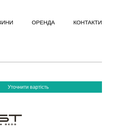
ВИНИ
ОРЕНДА
КОНТАКТИ
Уточнити вартість