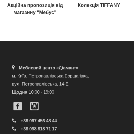
Акційна пропозиція від
Колекція TIFFANY
магазину "Мебус"
Меблевий центр «Діамант»
м. Київ, Петропавлівська Борщагівка,
вул. Петропавлівська, 14-Е
Щодня
10:00 - 19:00
+38 097 456 48 44
+38 098 818 71 17