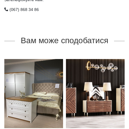
(067) 868 34 86
Вам може сподобатися