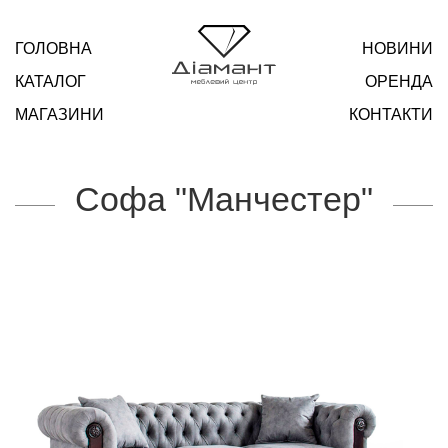
ГОЛОВНА
НОВИНИ
КАТАЛОГ
ОРЕНДА
МАГАЗИНИ
КОНТАКТИ
Софа "Манчестер"