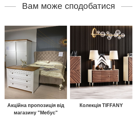
Вам може сподобатися
Акційна пропозиція від
Колекція TIFFANY
магазину "Мебус"