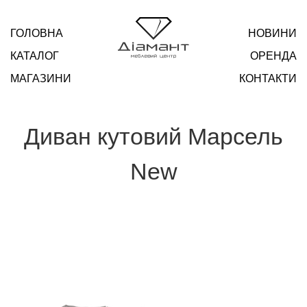
ГОЛОВНА
НОВИНИ
КАТАЛОГ
ОРЕНДА
МАГАЗИНИ
КОНТАКТИ
Диван кутовий Марсель
New