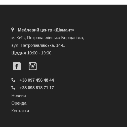
Меблевий центр «Діамант»
м. Київ, Петропавлівська Борщагівка,
вул. Петропавлівська, 14-Е
Щодня
10:00 - 19:00
+38 097 456 48 44
+38 098 818 71 17
Новини
Оренда
Контакти