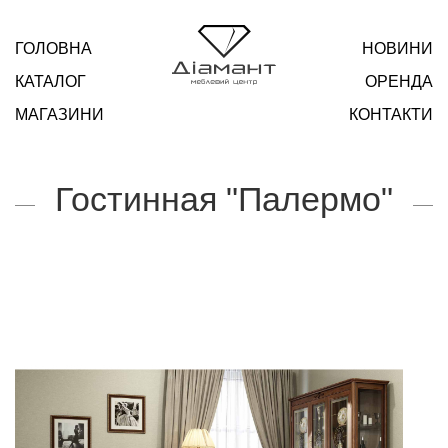
ГОЛОВНА
НОВИНИ
КАТАЛОГ
ОРЕНДА
МАГАЗИНИ
КОНТАКТИ
Гостинная "Палермо"