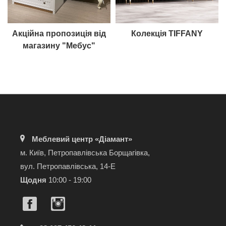
Акційна пропозиція від
Колекція TIFFANY
магазину "Мебус"
Меблевий центр «Діамант»
м. Київ, Петропавлівська Борщагівка,
вул. Петропавлівська, 14-Е
Щодня
10:00 - 19:00