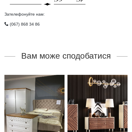
Зателефонуйте нам:
(067) 868 34 86
Вам може сподобатися