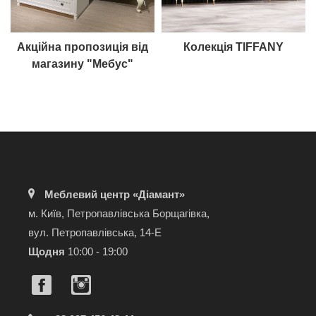
Акційна пропозиція від
Колекція TIFFANY
магазину "Мебус"
Меблевий центр «Діамант»
м. Київ, Петропавлівська Борщагівка,
вул. Петропавлівська, 14-Е
Щодня
10:00 - 19:00