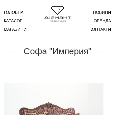
ГОЛОВНА
НОВИНИ
КАТАЛОГ
ОРЕНДА
МАГАЗИНИ
КОНТАКТИ
Софа "Империя"