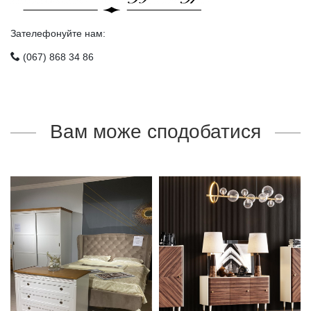
Зателефонуйте нам:
(067) 868 34 86
Вам може сподобатися