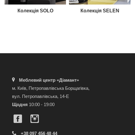
Колекція SOLO
Колекція SELEN
Меблевий центр «Діамант»
м. Київ, Петропавлівська Борщагівка,
вул. Петропавлівська, 14-Е
Щодня
10:00 - 19:00
+38 097 456 48 44