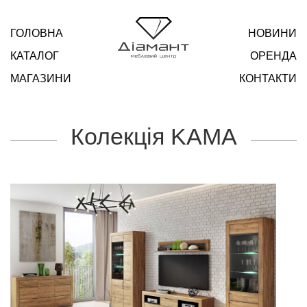
ГОЛОВНА
НОВИНИ
КАТАЛОГ
ОРЕНДА
МАГАЗИНИ
КОНТАКТИ
Колекція KAMA