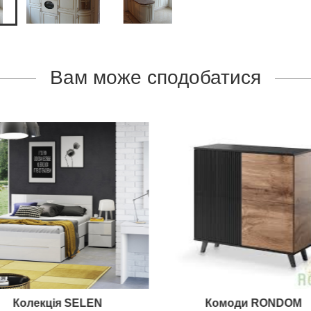
Вам може сподобатися
Колекція SELEN
Комоди RONDOM