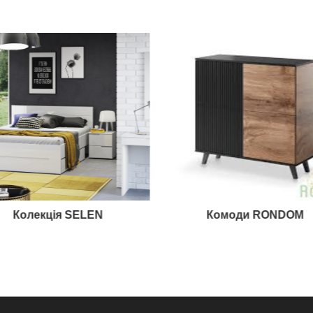
Колекція SELEN
Комоди RONDOM