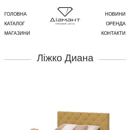
ГОЛОВНА
НОВИНИ
КАТАЛОГ
ОРЕНДА
МАГАЗИНИ
КОНТАКТИ
Ліжко Диана