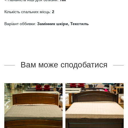
Кількість спальних місць:
2
Варіант оббивки:
Замінник шкіри, Текстиль
Вам може сподобатися