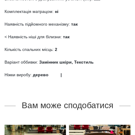
Комплектація матрацом:
ні
Наявність підйомного механізму:
так
< Наявність ніші для білизни:
так
Кількість спальних місць:
2
Варіант оббивки:
Замінник шкіри, Текстиль
Ніжки виробу:
дерево |
Вам може сподобатися