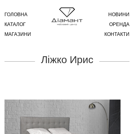
ГОЛОВНА
НОВИНИ
КАТАЛОГ
ОРЕНДА
МАГАЗИНИ
КОНТАКТИ
Ліжко Ирис