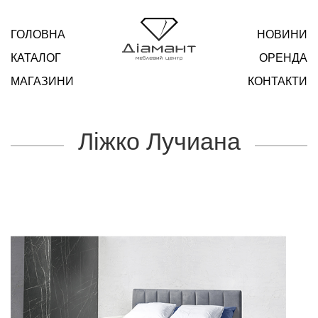
ГОЛОВНА
НОВИНИ
КАТАЛОГ
ОРЕНДА
МАГАЗИНИ
КОНТАКТИ
Ліжко Лучиана