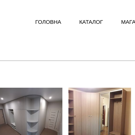
ГОЛОВНА
КАТАЛОГ
МАГ