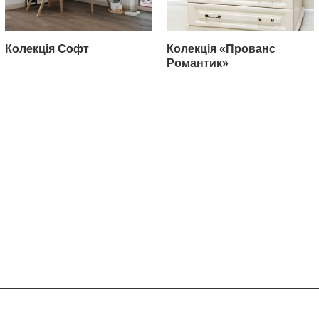
Колекція Софт
Колекція «Прованс
Романтик»