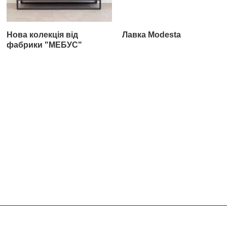
Нова колекція від
Лавка Modesta
фабрики "МЕБУС"