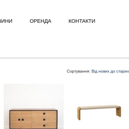
ВИНИ
ОРЕНДА
КОНТАКТИ
Сортування:
Від нових до старих