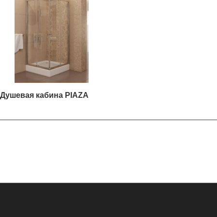
Душевая кабина PIAZA