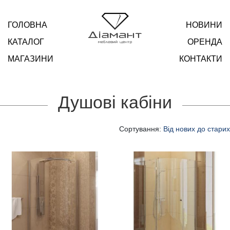
ГОЛОВНА
НОВИНИ
КАТАЛОГ
ОРЕНДА
МАГАЗИНИ
КОНТАКТИ
Душові кабіни
Сортування:
Від нових до старих