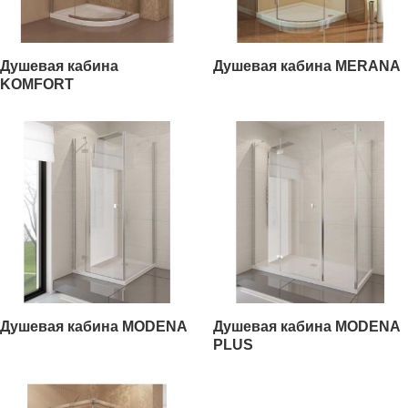
Душевая кабина
Душевая кабина MERANA
KOMFORT
Душевая кабина MODENA
Душевая кабина MODENA
PLUS