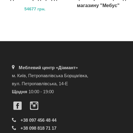
магазину "Мебус"
54677 грн.
Меблевий центр «Діамант»
м. Київ, Петропавлівська Борщагівка,
вул. Петропавлівська, 14-Е
Щодня
10:00 - 19:00
+38 097 456 48 44
+38 098 818 71 17