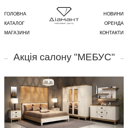
ГОЛОВНА
НОВИНИ
КАТАЛОГ
ОРЕНДА
МАГАЗИНИ
КОНТАКТИ
Акція салону "МЕБУС"