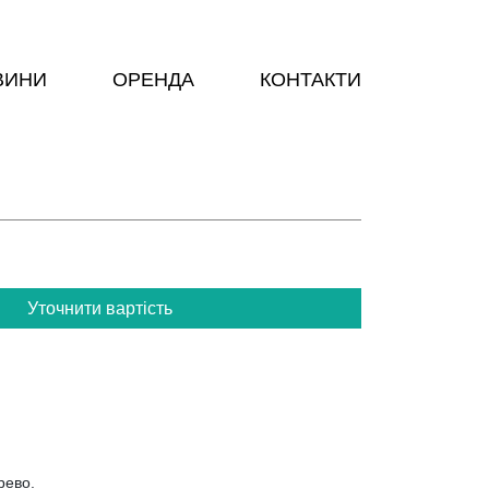
ВИНИ
ОРЕНДА
КОНТАКТИ
Уточнити вартість
рево.