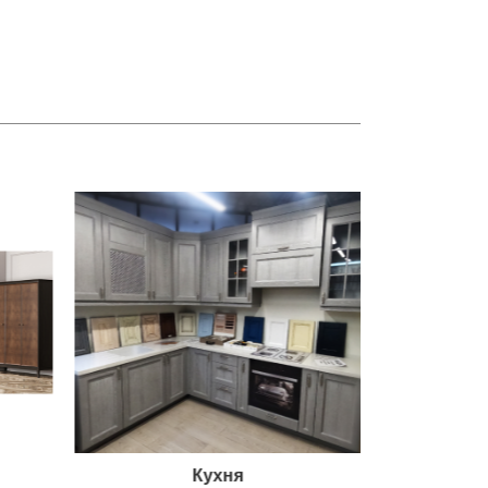
Кухня