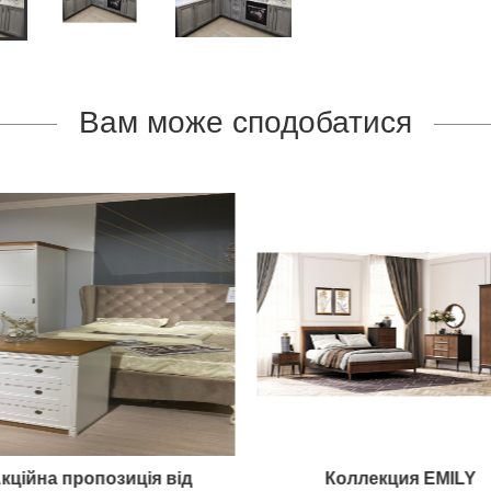
Вам може сподобатися
кційна пропозиція від
Коллекция EMILY