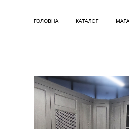
ГОЛОВНА
КАТАЛОГ
МАГ