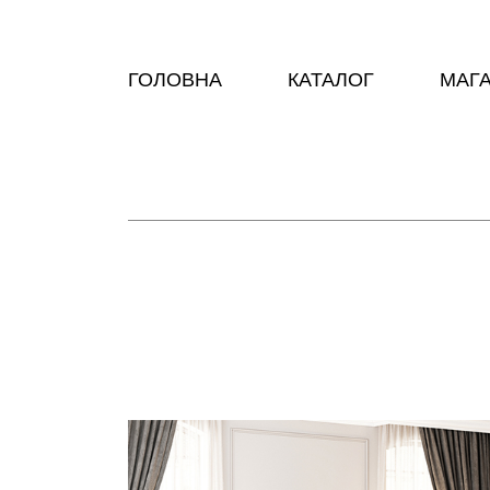
ГОЛОВНА
КАТАЛОГ
МАГ