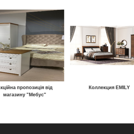
кційна пропозиція від
Коллекция EMILY
магазину "Мебус"