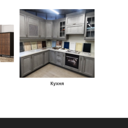
Кухня