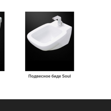
Подвесное биде Soul