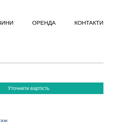
ВИНИ
ОРЕНДА
КОНТАКТИ
Уточнити вартість
тази