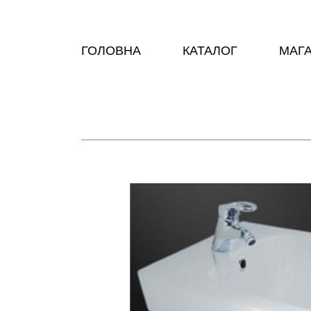
ГОЛОВНА
КАТАЛОГ
МАГ