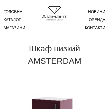
ГОЛОВНА
НОВИНИ
КАТАЛОГ
ОРЕНДА
МАГАЗИНИ
КОНТАКТИ
Шкаф низкий
AMSTERDAM