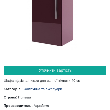
Уточнити вартість
Шафа підвісна низька для ванної кімнати 40 см.
Категорія:
Сантехніка та аксесуари
Страна:
Польша
Производитель:
Aquaform