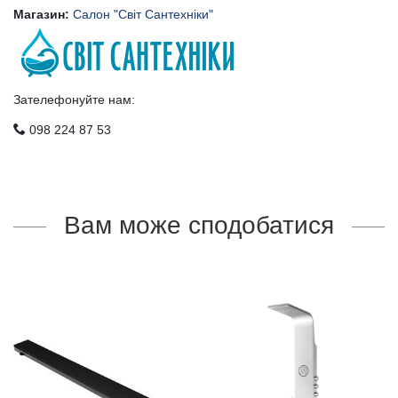
Магазин:
Салон "Світ Сантехніки"
Зателефонуйте нам:
098 224 87 53
Вам може сподобатися