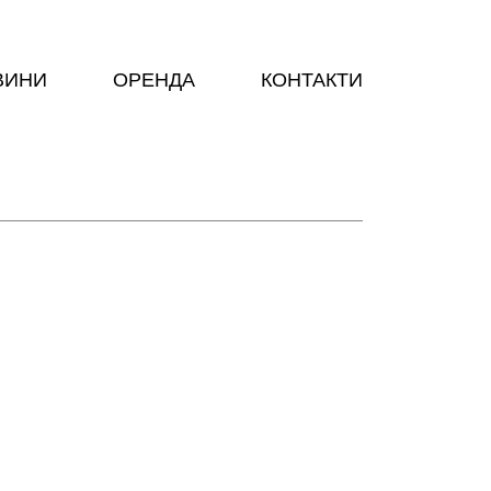
ВИНИ
ОРЕНДА
КОНТАКТИ