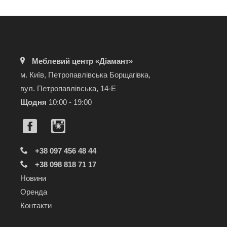
Меблевий центр «Діамант»
м. Київ, Петропавлівська Борщагівка,
вул. Петропавлівська, 14-Е
Щодня
10:00 - 19:00
+38 097 456 48 44
+38 098 818 71 17
Новини
Оренда
Контакти