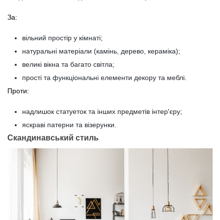
За:
вільний простір у кімнаті;
натуральні матеріали (камінь, дерево, кераміка);
великі вікна та багато світла;
прості та функціональні елементи декору та меблі.
Проти:
надлишок статуеток та інших предметів інтер'єру;
яскраві патерни та візерунки.
Скандинавський стиль