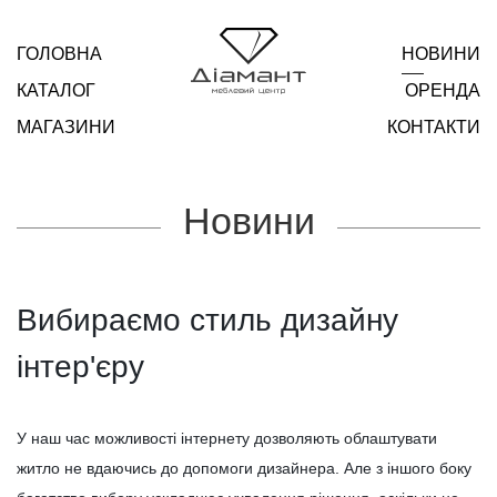
ГОЛОВНА
НОВИНИ
КАТАЛОГ
ОРЕНДА
МАГАЗИНИ
КОНТАКТИ
Новини
Вибираємо стиль дизайну
інтер'єру
У наш час можливості інтернету дозволяють облаштувати
житло не вдаючись до допомоги дизайнера. Але з іншого боку