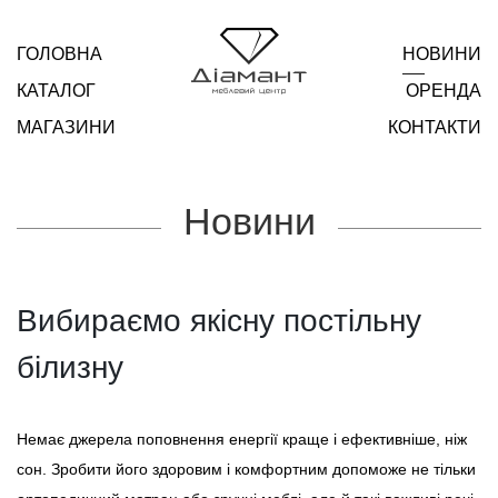
ГОЛОВНА
НОВИНИ
КАТАЛОГ
ОРЕНДА
МАГАЗИНИ
КОНТАКТИ
Новини
Вибираємо якісну постільну
білизну
Немає джерела поповнення енергії краще і ефективніше, ніж
сон. Зробити його здоровим і комфортним допоможе не тільки