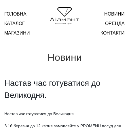
ГОЛОВНА
НОВИНИ
КАТАЛОГ
ОРЕНДА
МАГАЗИНИ
КОНТАКТИ
Новини
Настав час готуватися до
Великодня.
Настав час готуватися до Великодня.
З 16 березня до 12 квітня замовляйте у PROMENU посуд для