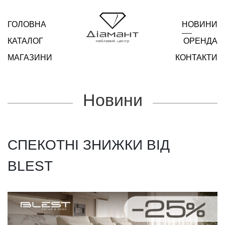
ГОЛОВНА
НОВИНИ
КАТАЛОГ
ОРЕНДА
МАГАЗИНИ
КОНТАКТИ
Новини
СПЕКОТНІ ЗНИЖКИ ВІД
BLEST