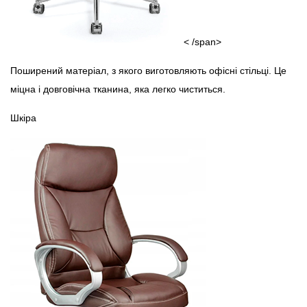
< /span>
Поширений матеріал, з якого виготовляють офісні стільці. Це
міцна і довговічна тканина, яка легко чиститься.
Шкіра