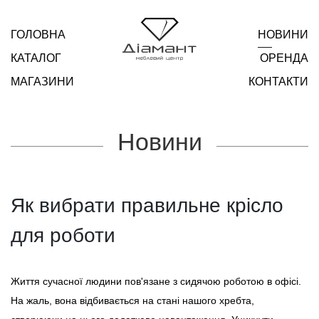
ГОЛОВНА
НОВИНИ
КАТАЛОГ
ОРЕНДА
МАГАЗИНИ
КОНТАКТИ
Новини
Як вибрати правильне крісло
для роботи
Життя сучасної людини пов'язане з сидячою роботою в офісі.
На жаль, вона відбивається на стані нашого хребта,