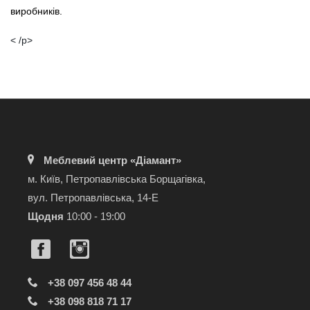
виробників.
< /p>
Меблевий центр «Діамант»
м. Київ, Петропавлівська Борщагівка,
вул. Петропавлівська, 14-Е
Щодня
10:00 - 19:00
+38 097 456 48 44
+38 098 818 71 17